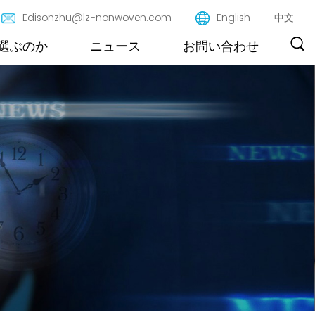
Edisonzhu@lz-nonwoven.com
English
中文
選ぶのか
ニュース
お問い合わせ