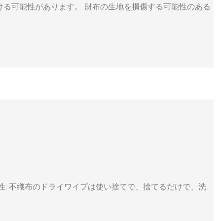
ける可能性があります。 財布の生地を損傷する可能性のある
性: 不織布のドライワイプは使い捨てで、捨てるだけで、洗