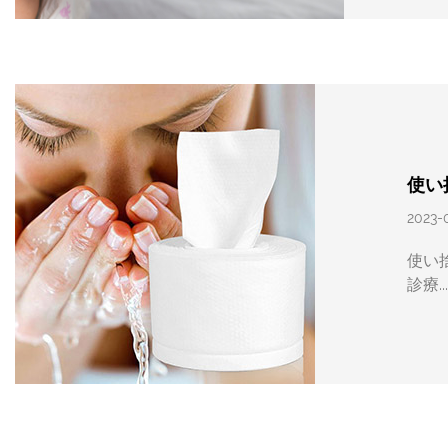
使い
2023-
使い
診療..