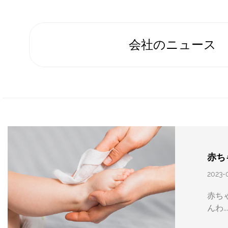
会社のニュース
赤ち
2023-
赤ち
んわ..