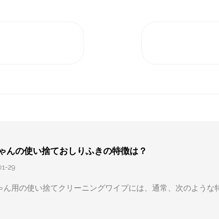
ゃんの使い捨ておしりふきの特徴は？
01-29
ゃん用の使い捨てクリーニングワイプには、通常、次のような
.