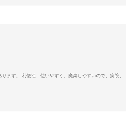
あります。 利便性：使いやすく、廃棄しやすいので、病院、