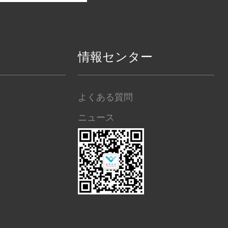
情報センター
よくある質問
ニュース