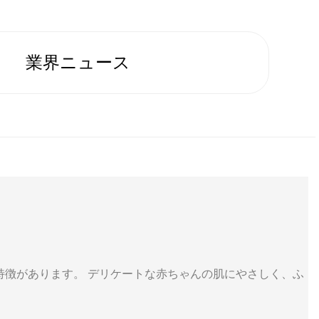
業界ニュース
特徴があります。 デリケートな赤ちゃんの肌にやさしく、ふ