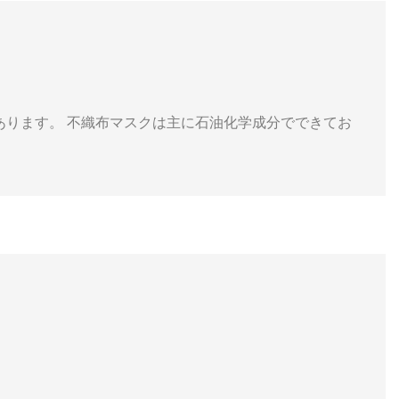
あります。 不織布マスクは主に石油化学成分でできてお