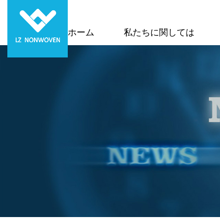
ホーム
私たちに関しては