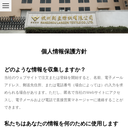
個人情報保護方針
どのような情報を収集しますか？
当社のウェブサイトで注文または登録を開始すると、名前、電子メール
アドレス、郵送先住所、または電話番号（場合によっては）の入力を求
められる場合があります。
ただし、匿名で当社のWebサイトにアクセ
スし、電子メールおよび電話で直接営業マネージャーに連絡することが
できます。
私たちはあなたの情報を何のために使用します