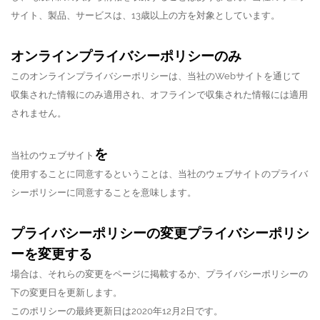
サイト、製品、サービスは、13歳以上の方を対象としています。
オンラインプライバシーポリシーのみ
このオンラインプライバシーポリシーは、当社のWebサイトを通じて
収集された情報にのみ適用され、オフラインで収集された情報には適用
されません。
を
当社のウェブサイト
使用することに同意するということは、当社のウェブサイトのプライバ
シーポリシーに同意することを意味します。
プライバシーポリシーの変更プライバシーポリシ
ーを変更する
場合は、それらの変更をページに掲載するか、プライバシーポリシーの
下の変更日を更新します。
このポリシーの最終更新日は2020年12月2日です。