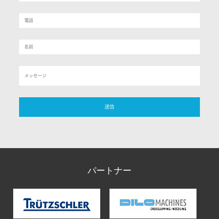
パートナー