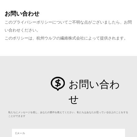
お問い合わせ
このプライバシーポリシーについてご不明な点がございましたら、お問
い合わせください。
このポリシーは、杭州ウルフの繊維株式会社によって提供されます。
お問い合わ
せ
私たちにメッセージを残し、あなたの要件を教えてください、私たちはあなたが思っている以上のことをする
ことができます