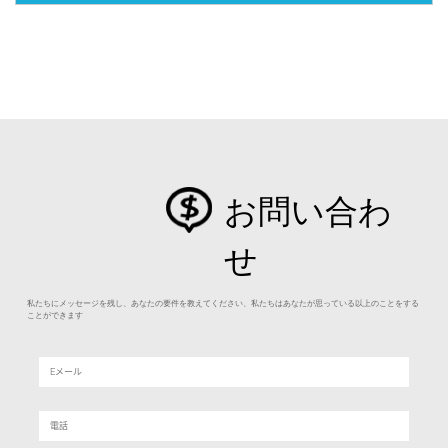
お問い合わ
せ
私たちにメッセージを残し、あなたの要件を教えてください、私たちはあなたが思っている以上のことをする
ことができます