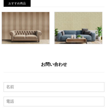
おすすめ商品
お問い合わせ