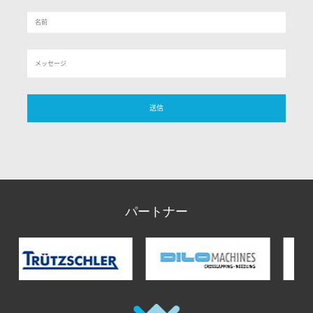
パートナー